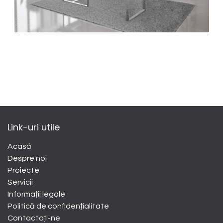
Link-uri utile
Acasă
Despre noi
​Proiecte
Servicii
Informații legale
Politică de confidențialitate
Contactați-ne