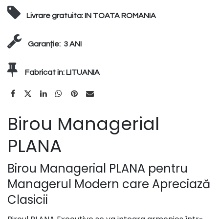
Livrare gratuita:
IN TOATA ROMANIA
Garanție:
3 ANI
Fabricat in:
LITUANIA
Birou Managerial
PLANA
Birou Managerial PLANA pentru
Managerul Modern care Apreciază
Clasicii​