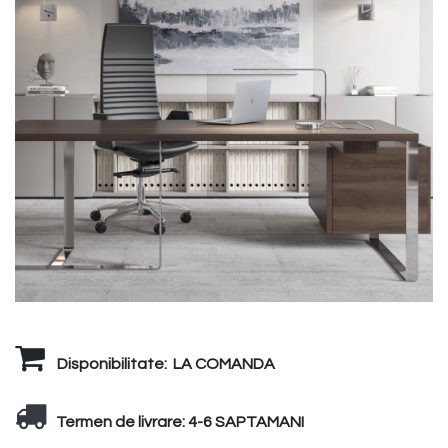
Disponibilitate:
LA COMANDA
Termen de livrare:
4-6 SAPTAMANI