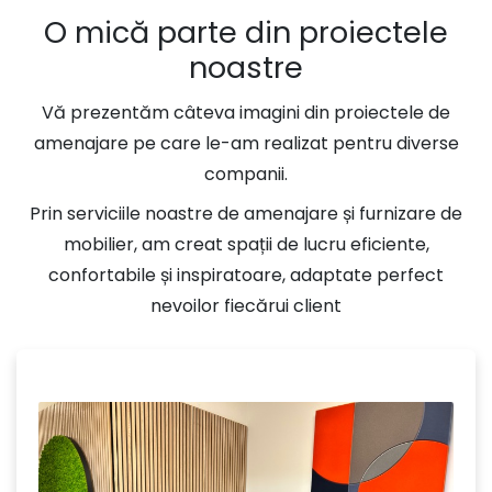
O mică parte din proiectele
noastre
Vă prezentăm câteva imagini din proiectele de
amenajare pe care le-am realizat pentru diverse
companii.
Prin serviciile noastre de amenajare și furnizare de
mobilier, am creat spații de lucru eficiente,
confortabile și inspiratoare, adaptate perfect
nevoilor fiecărui client