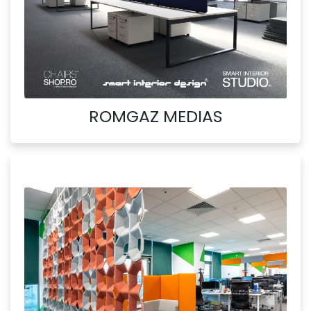
ROMGAZ MEDIAS