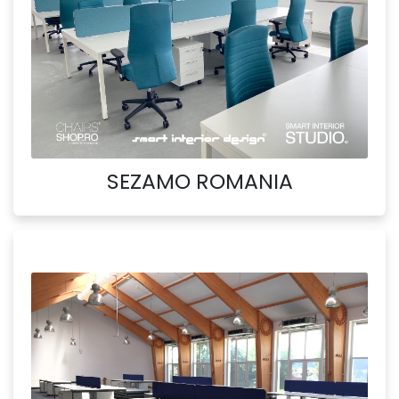
SEZAMO ROMANIA