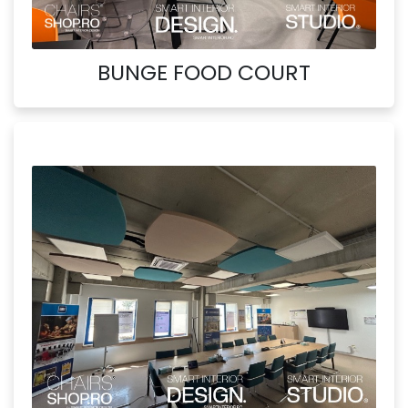
BUNGE FOOD COURT