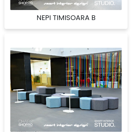
NEPI TIMISOARA B