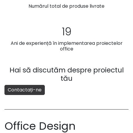
Numărul total de produse livrate
19
Ani de experiență în implementarea proiectelor
office
Hai să discutăm despre proiectul
tău
Contactați-ne
Office Design