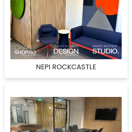
NEPI ROCKCASTLE