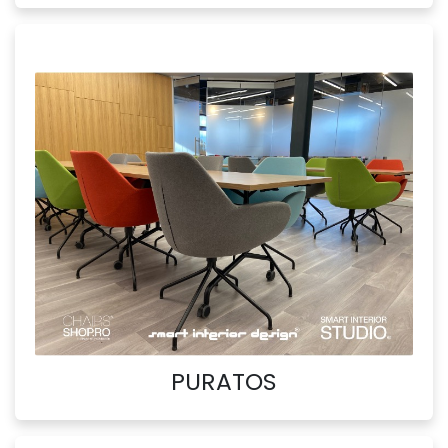
PURATOS