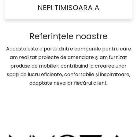
NEPI TIMISOARA A
Referințele noastre
Aceasta este o parte dintre companiile pentru care
am realizat proiecte de amenajare și am furnizat
produse de mobilier, contribuind la crearea unor
spații de lucru eficiente, confortabile și inspiratoare,
adaptate nevoilor fiecărui client.