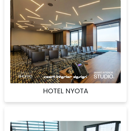
HOTEL NYOTA