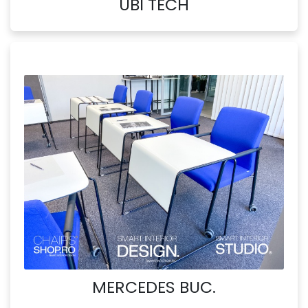
UBI TECH
MERCEDES BUC.