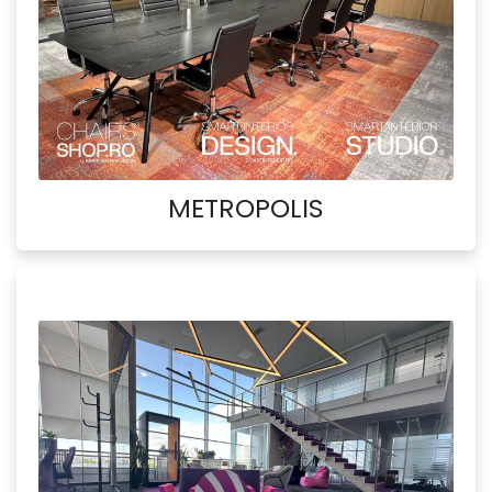
METROPOLIS