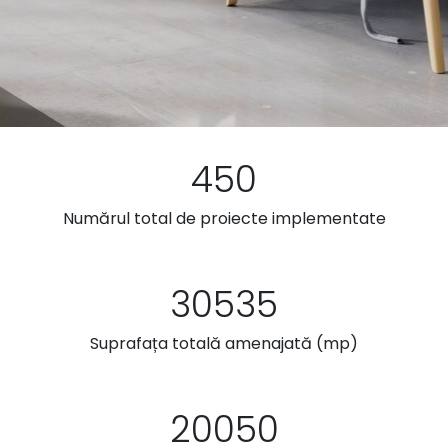
450
Numărul total de proiecte implementate
30535
Suprafața totală amenajată (mp)
20050