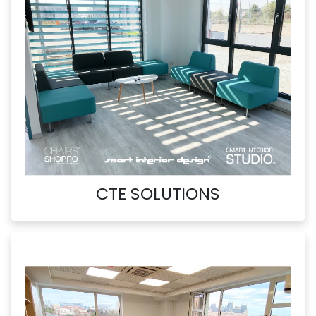
CTE SOLUTIONS