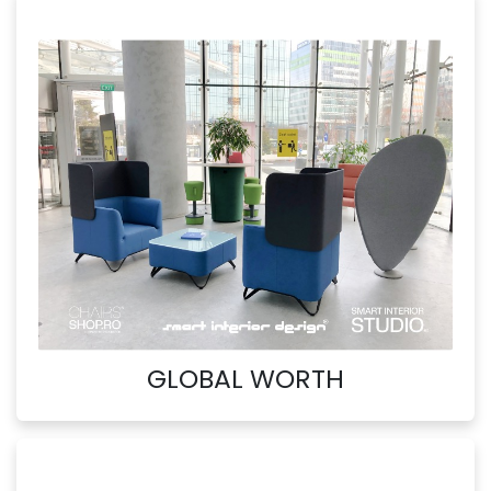
GLOBAL WORTH