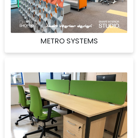
METRO SYSTEMS