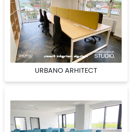
URBANO ARHITECT