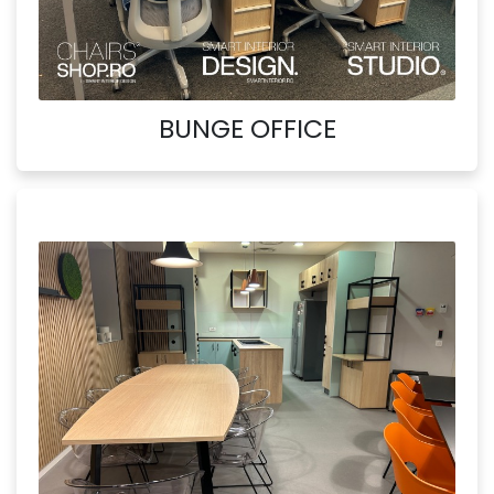
BUNGE OFFICE