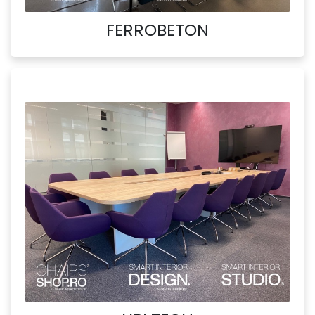
FERROBETON