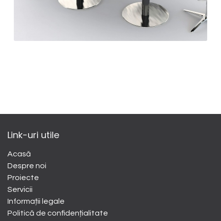
Link-uri utile
Acasă
Despre noi
​Proiecte
Servicii
Informații legale
Politică de confidențialitate