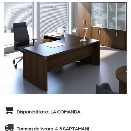
Disponibilitate:
LA COMANDA
Termen de livrare:
4-6 SAPTAMANI