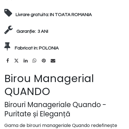
Livrare gratuita:
IN TOATA ROMANIA
Garanție:
3 ANI
Fabricat in:
POLONIA
Birou Managerial
QUANDO
Birouri Manageriale Quando -
Puritate și Eleganță​
Gama de birouri manageriale Quando redefinește