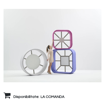
Disponibilitate:
LA COMANDA