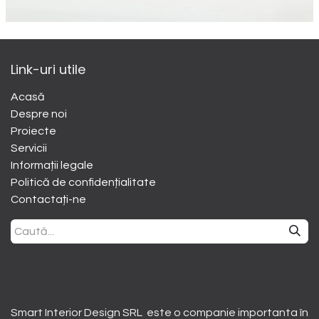
Link-uri utile
Acasă
Despre noi
​Proiecte
Servicii
Informații legale
Politică de confidențialitate
Contactați-ne
Smart Interior Design SRL este o companie importanta în