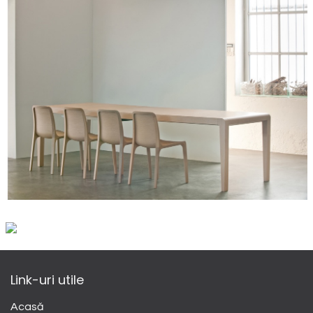
Link-uri utile
Acasă