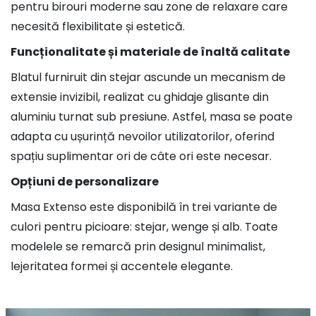
pentru birouri moderne sau zone de relaxare care
necesită flexibilitate și estetică.
Funcționalitate și materiale de înaltă calitate
Blatul furniruit din stejar ascunde un mecanism de
extensie invizibil, realizat cu ghidaje glisante din
aluminiu turnat sub presiune. Astfel, masa se poate
adapta cu ușurință nevoilor utilizatorilor, oferind
spațiu suplimentar ori de câte ori este necesar.
Opțiuni de personalizare
Masa Extenso este disponibilă în trei variante de
culori pentru picioare: stejar, wenge și alb. Toate
modelele se remarcă prin designul minimalist,
lejeritatea formei și accentele elegante.