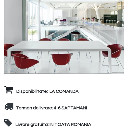
Disponibilitate:
LA COMANDA
Termen de livrare:
4-6 SAPTAMANI
Livrare gratuita:
IN TOATA ROMANIA