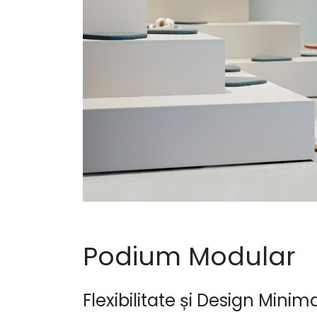
Podium Modular
Flexibilitate și Design Minim