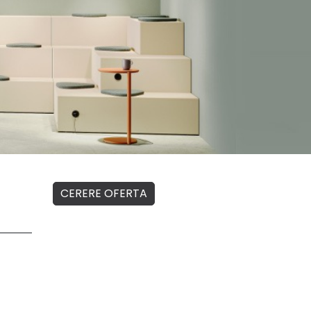
CERERE OFERTA