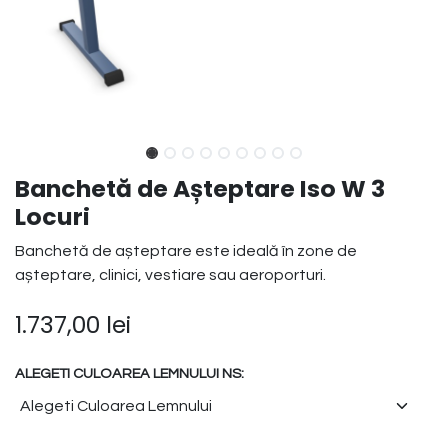
Banchetă de Așteptare Iso W 3
Locuri
Banchetă de așteptare este ideală în zone de
așteptare, clinici, vestiare sau aeroporturi.
1.737,00
lei
ALEGETI CULOAREA LEMNULUI NS: