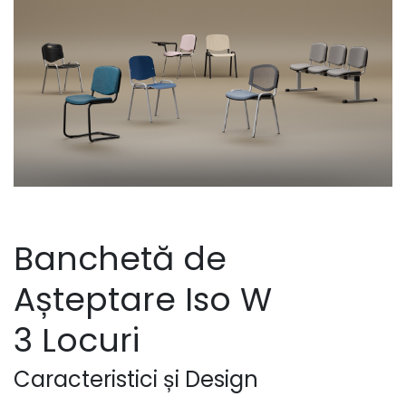
Banchetă de
Așteptare Iso W
3 Locuri
Caracteristici și Design