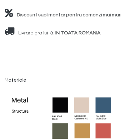
Discount suplimentar pentru comenzi mai mari
Livrare gratuită:
IN TOATA ROMANIA
Materiale