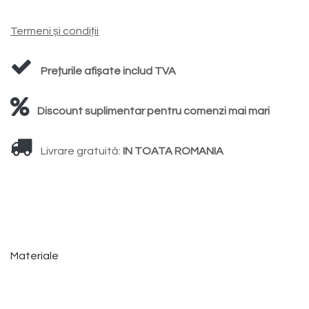
Termeni și condiții
Prețurile afișate includ TVA
Discount suplimentar pentru comenzi mai mari
Livrare gratuită:
IN TOATA ROMANIA
Materiale