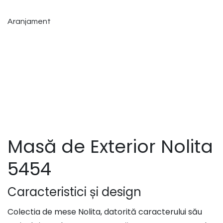
Aranjament
Masă de Exterior Nolita
5454
Caracteristici și design
Colectia de mese Nolita, datorită caracterului său