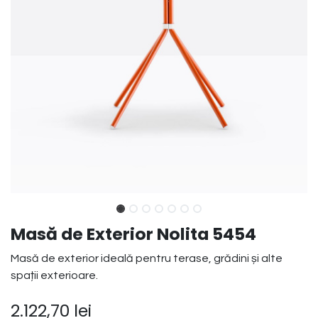
Masă de Exterior Nolita 5454
Masă de exterior ideală pentru terase, grădini și alte
spații exterioare.
2.122,70
lei