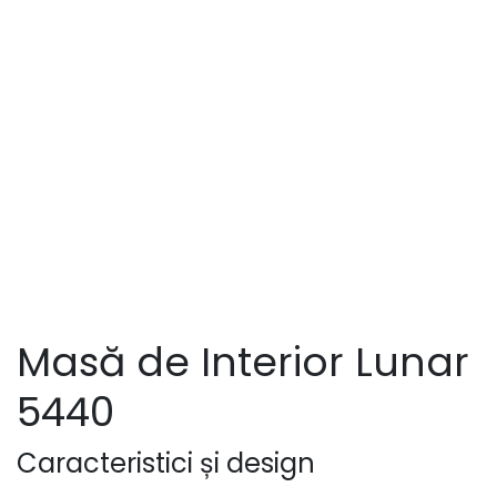
Masă de Interior Lunar
5440
Caracteristici și design