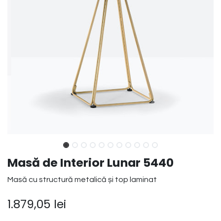
Masă de Interior Lunar 5440
Masă cu structură metalică și top laminat
1.879,05
lei