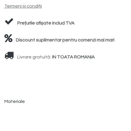
Termeni și condiții
Prețurile afișate includ TVA
Discount suplimentar pentru comenzi mai mari
Livrare gratuită:
IN TOATA ROMANIA
Materiale