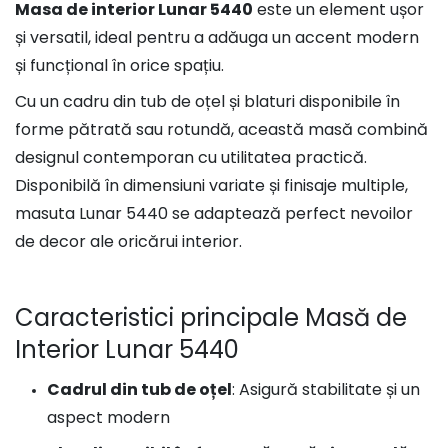
Masa de interior Lunar 5440
este un element ușor
și versatil, ideal pentru a adăuga un accent modern
și funcțional în orice spațiu.
Cu un cadru din tub de oțel și blaturi disponibile în
forme pătrată sau rotundă, această masă combină
designul contemporan cu utilitatea practică.
Disponibilă în dimensiuni variate și finisaje multiple,
masuta Lunar 5440 se adaptează perfect nevoilor
de decor ale oricărui interior.
Caracteristici principale Masă de
Interior Lunar 5440
Cadrul din tub de oțel
: Asigură stabilitate și un
aspect modern