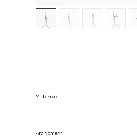
Materiale
Aranjament