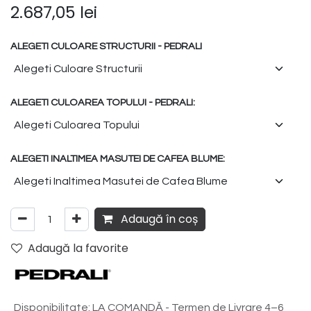
2.687,05
lei
ALEGETI CULOARE STRUCTURII - PEDRALI
ALEGETI CULOAREA TOPULUI - PEDRALI:
ALEGETI INALTIMEA MASUTEI DE CAFEA BLUME:
Adaugă în coș
Adaugă la favorite
Disponibilitate
:
LA COMANDĂ - Termen de Livrare 4–6