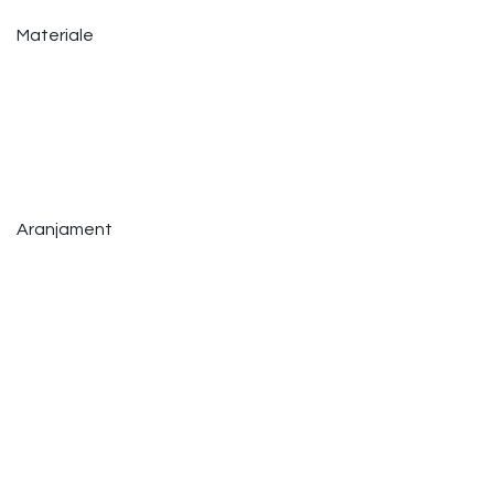
Materiale
Aranjament