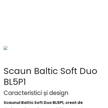
Scaun Baltic Soft Duo
BL5P1
Caracteristici și design
Scaunul Baltic Soft Duo BL5P1, creat de