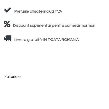
Prețurile afișate includ TVA
Discount suplimentar pentru comenzi mai mari
Livrare gratuită:
IN TOATA ROMANIA
Materiale