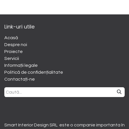
Link-uri utile
Acasă
Despre noi
​Proiecte
Servicii
Informații legale
Politică de confidențialitate
Contactați-ne
Smart Interior Design SRL este o companie importanta în