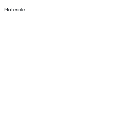
Materiale