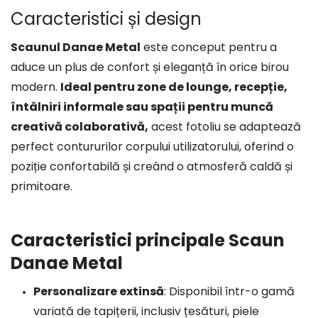
Caracteristici și design
Scaunul Danae Metal
este conceput pentru a
aduce un plus de confort și eleganță în orice birou
modern.
Ideal pentru zone de lounge, recepție,
întâlniri informale sau spații pentru muncă
creativă colaborativă,
acest fotoliu se adaptează
perfect contururilor corpului utilizatorului, oferind o
poziție confortabilă și creând o atmosferă caldă și
primitoare.
Caracteristici principale Scaun
Danae Metal
Personalizare extinsă
: Disponibil într-o gamă
variată de tapițerii, inclusiv țesături, piele