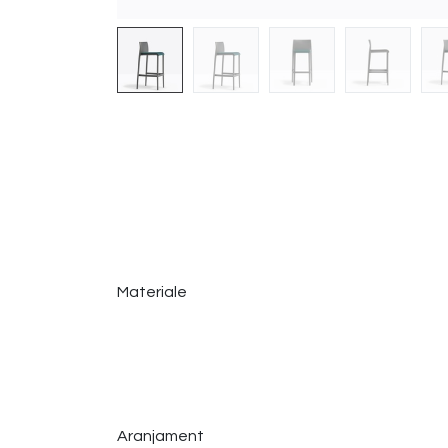
Materiale
Aranjament