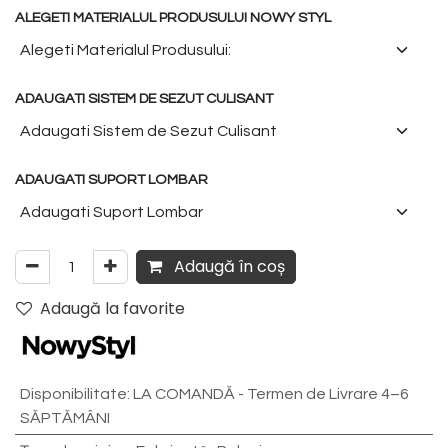
ALEGETI MATERIALUL PRODUSULUI NOWY STYL
ADAUGATI SISTEM DE SEZUT CULISANT
ADAUGATI SUPORT LOMBAR
Adaugă în coș
Adaugă la favorite
Disponibilitate
:
LA COMANDĂ - Termen de Livrare 4–6
SĂPTĂMÂNI