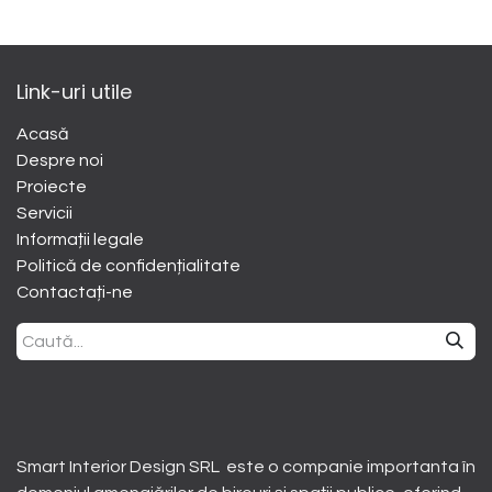
Link-uri utile
Acasă
Despre noi
​Proiecte
Servicii
Informații legale
Politică de confidențialitate
Contactați-ne
Smart Interior Design SRL este o companie importanta în