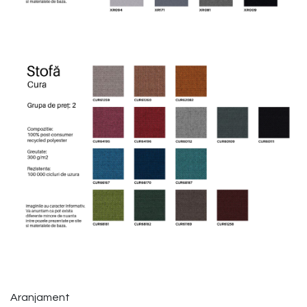
Aranjament