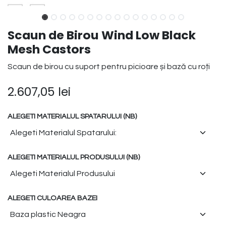
Scaun de Birou Wind Low Black
Mesh Castors
Scaun de birou cu suport pentru picioare și bază cu roți
2.607,05
lei
ALEGETI MATERIALUL SPATARULUI (NB)
ALEGETI MATERIALUL PRODUSULUI (NB)
ALEGETI CULOAREA BAZEI