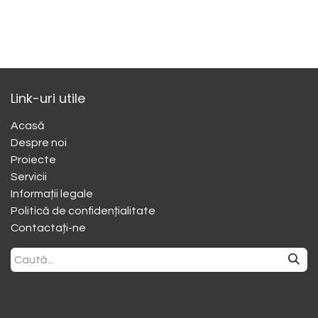
Link-uri utile
Acasă
Despre noi
​Proiecte
Servicii
Informații legale
Politică de confidențialitate
Contactați-ne