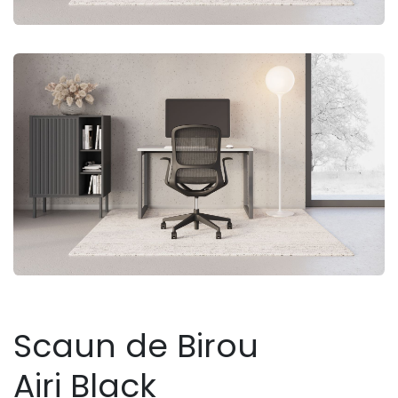
Scaun de Birou
Airi Black