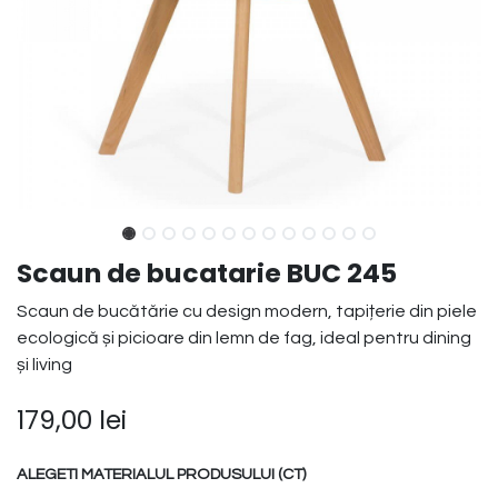
Scaun de bucatarie BUC 245
Scaun de bucătărie cu design modern, tapițerie din piele
ecologică și picioare din lemn de fag, ideal pentru dining
și living
179,00
lei
ALEGETI MATERIALUL PRODUSULUI (CT)