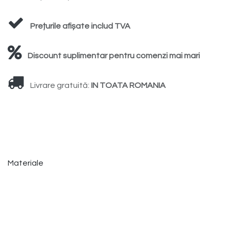
Prețurile afișate includ TVA
Discount suplimentar pentru comenzi mai mari
Livrare gratuită:
IN TOATA ROMANIA
Materiale