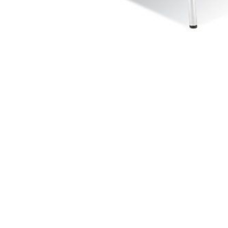
Materiale