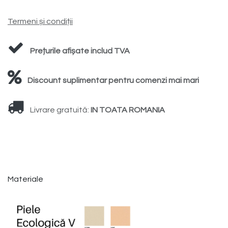
Termeni și condiții
Prețurile afișate includ TVA
Discount suplimentar pentru comenzi mai mari
Livrare gratuită:
IN TOATA ROMANIA
Materiale