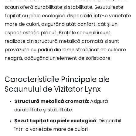
scaun oferă durabilitate și stabilitate. Șezutul este
tapițat cu piele ecologică disponibilă într-o varietate
mare de culori, asigurând atât confort, cât și un
aspect estetic plăcut. Brațele scaunului sunt
realizate din structură metalică cromată și sunt
prevăzute cu paduri din lemn stratificat de culoare
neagră, adăugând un element de sofisticare.
Caracteristicile Principale ale
Scaunului de Vizitator Lynx
Structură metalică cromată
: Asigură
durabilitate și stabilitate.
Șezut tapițat cu piele ecologică
: Disponibil
într-o varietate mare de culori.