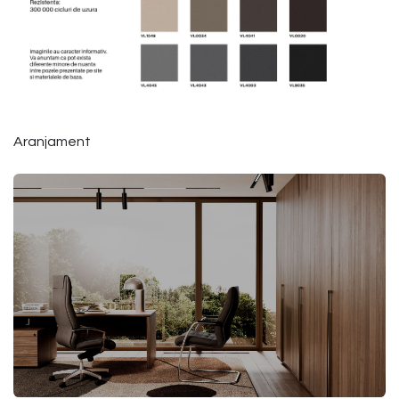
Aranjament