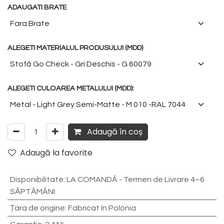
ADAUGATI BRATE
ALEGETI MATERIALUL PRODUSULUI (MDD)
ALEGETI CULOAREA METALULUI (MDD):
Adaugă în coș
Adaugă la favorite
Disponibilitate
:
LA COMANDĂ - Termen de Livrare 4–6
SĂPTĂMÂNI
Țara de origine
:
Fabricat în Polonia