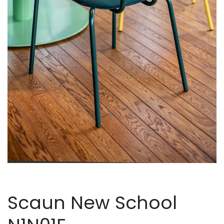
Scaun New School