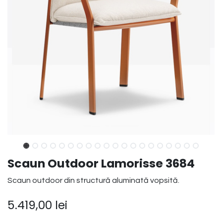
Scaun Outdoor Lamorisse 3684
Scaun outdoor din structură aluminată vopsită.
5.419,00
lei