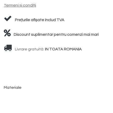
Termeni și condiții
Prețurile afișate includ TVA
Discount suplimentar pentru comenzi mai mari
Livrare gratuită:
IN TOATA ROMANIA
Materiale